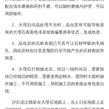
配合清水磨抛和药剂干磨。可以随时磨抛与护理，可以
局部操作。
2、大理石结晶处理不当时，晶化层有可能导致原
有的大理石表面色泽及纹路偏离原有状态，造成色差。
3、晶化后的石材表面已不具可让石材呼吸的毛细
孔，因此应特别注意及预防日后可能产生的石材裂损等
病变。
4、大理石打蜡抛光后，经过一段时间后，需要除
掉已经残旧的蜡层，需要使用起蜡水。需同时大面积操
作施工，不可局部施工，局部施工后的表面会有色差出
现。
沙石泥尘残留在大理石地面上，当人们在地面上走