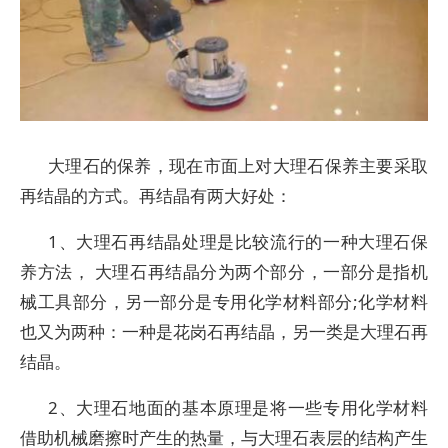
大理石的保养，现在市面上对大理石保养主要采取
再结晶的方式。再结晶有两大好处：
1、大理石再结晶处理是比较流行的一种大理石保
养方法， 大理石再结晶分为两个部分，一部分是指机
械工具部分，另一部分是专用化学材料部分;化学材料
也又为两种：一种是花岗石再结晶，另一类是大理石再
结晶。
2、大理石地面的基本原理是将一些专用化学材料
借助机械磨擦时产生的热量，与大理石表层的结构产生